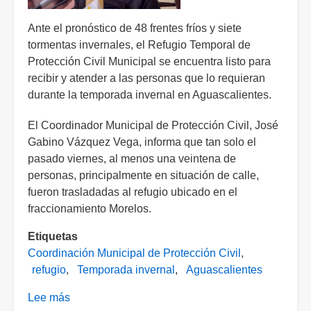
Ante el pronóstico de 48 frentes fríos y siete
tormentas invernales, el Refugio Temporal de
Protección Civil Municipal se encuentra listo para
recibir y atender a las personas que lo requieran
durante la temporada invernal en Aguascalientes.
El Coordinador Municipal de Protección Civil, José
Gabino Vázquez Vega, informa que tan solo el
pasado viernes, al menos una veintena de
personas, principalmente en situación de calle,
fueron trasladadas al refugio ubicado en el
fraccionamiento Morelos.
Etiquetas
Coordinación Municipal de Protección Civil
refugio
Temporada invernal
Aguascalientes
Lee más
sobre