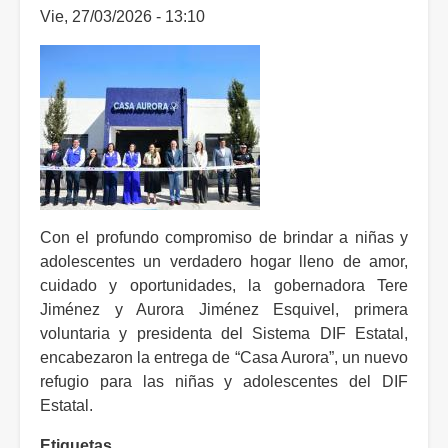
Vie, 27/03/2026 - 13:10
Con el profundo compromiso de brindar a niñas y
adolescentes un verdadero hogar lleno de amor,
cuidado y oportunidades, la gobernadora Tere
Jiménez y Aurora Jiménez Esquivel, primera
voluntaria y presidenta del Sistema DIF Estatal,
encabezaron la entrega de “Casa Aurora”, un nuevo
refugio para las niñas y adolescentes del DIF
Estatal.
Etiquetas