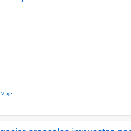
Viaje