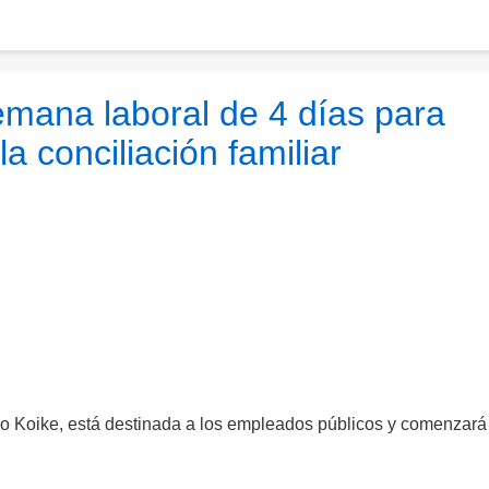
emana laboral de 4 días para
la conciliación familiar
o Koike, está destinada a los empleados públicos y comenzará