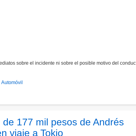
diatos sobre el incidente ni sobre el posible motivo del conduc
Automóvil
 de 177 mil pesos de Andrés
n viaje a Tokio