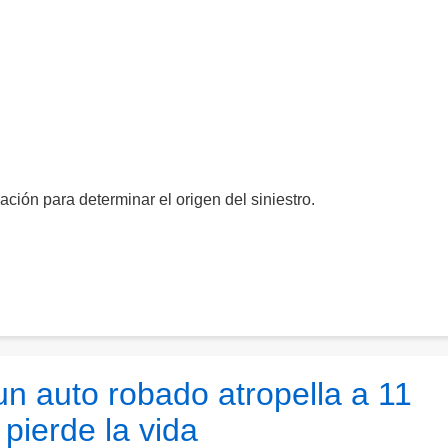
ción para determinar el origen del siniestro.
 auto robado atropella a 11
pierde la vida