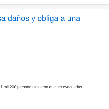
a daños y obliga a una
1 mil 200 personas tuvieron que ser evacuadas