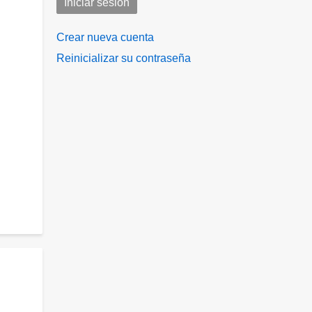
Crear nueva cuenta
Reinicializar su contraseña