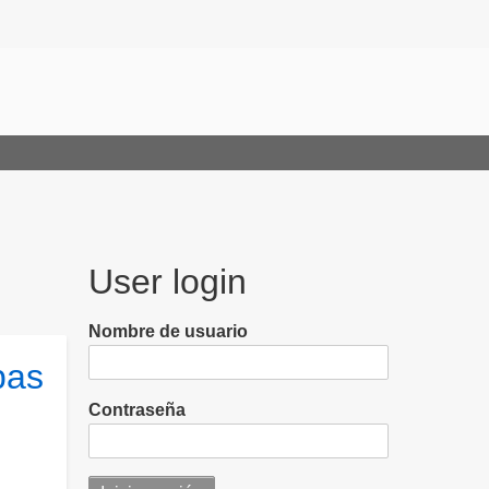
User login
Nombre de usuario
pas
Contraseña