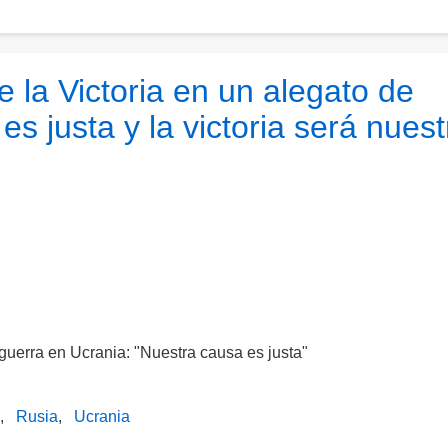
e la Victoria en un alegato de
s justa y la victoria será nuest
u guerra en Ucrania: "Nuestra causa es justa"
Rusia
Ucrania