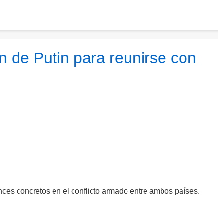
ón de Putin para reunirse con
nces concretos en el conflicto armado entre ambos países.