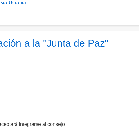
sia-Ucrania
ción a la "Junta de Paz"
ceptará integrarse al consejo