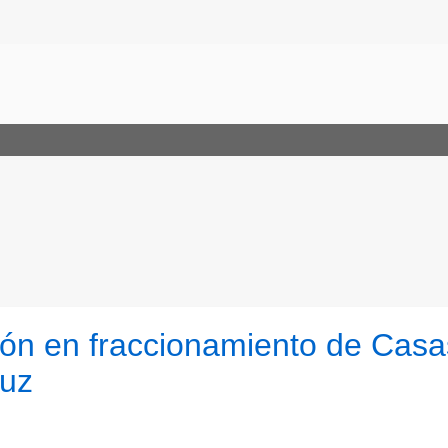
vón en fraccionamiento de Casa
ruz