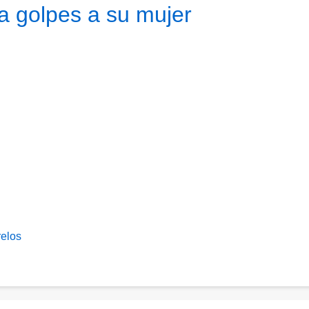
 a golpes a su mujer
elos