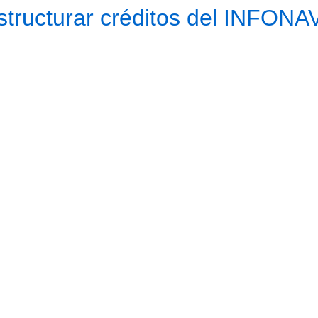
tructurar créditos del INFONA