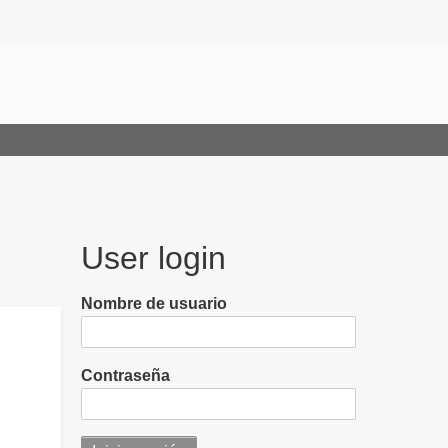
User login
Nombre de usuario
Contraseña