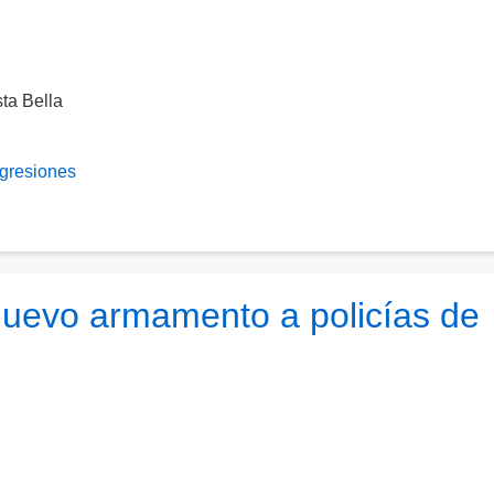
ta Bella
gresiones
nuevo armamento a policías de