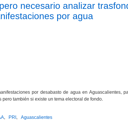
pero necesario analizar trasfon
anifestaciones por agua
manifestaciones por desabasto de agua en Aguascalientes, pa
 pero también si existe un tema electoral de fondo.
AA
PRI
Aguascalientes