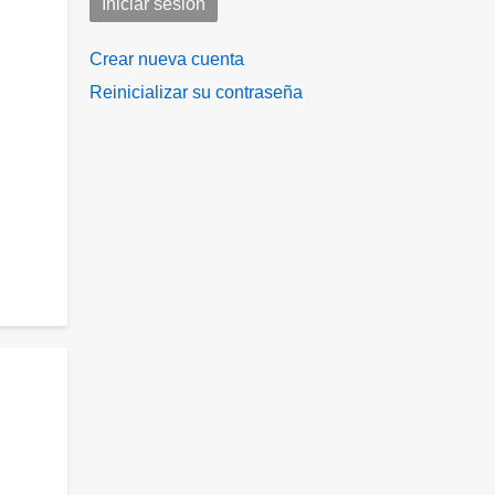
Crear nueva cuenta
Reinicializar su contraseña