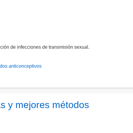
ción de infecciones de transmisión sexual.
dos anticonceptivos
s y mejores métodos