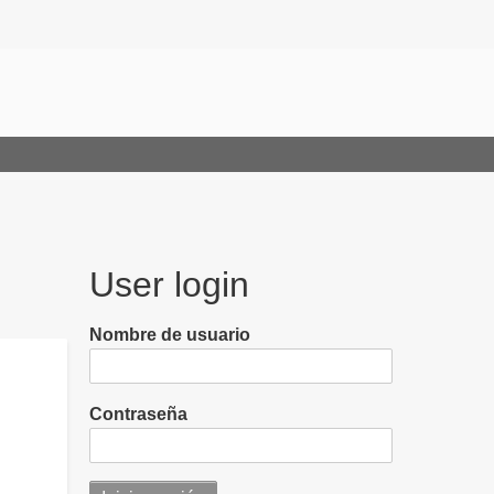
User login
Nombre de usuario
Contraseña