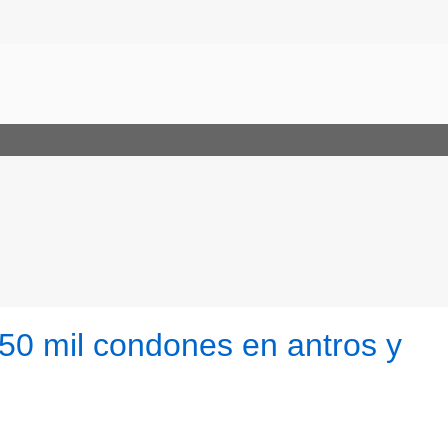
250 mil condones en antros y