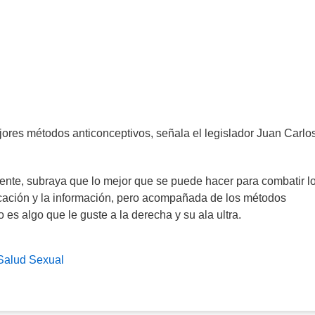
res métodos anticonceptivos, señala el legislador Juan Carlo
ente, subraya que lo mejor que se puede hacer para combatir l
ación y la información, pero acompañada de los métodos
 es algo que le guste a la derecha y su ala ultra.
Salud Sexual