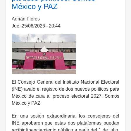
México y PAZ
Adrián Flores
Jue, 25/06/2026 - 20:44
El Consejo General del Instituto Nacional Electoral
(INE) avaló el registro de dos nuevos políticos para
México de cara al proceso electoral 2027: Somos
México y PAZ.
En una sesión extraordinaria, los consejeros del
INE aprobaron que estas dos plataformas puedan
recibir financiamiento público a partir del 1 de julio.