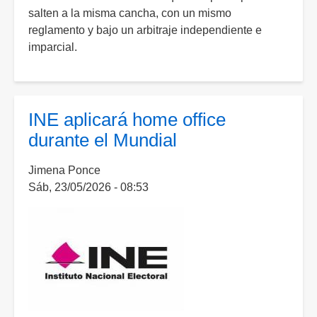
salten a la misma cancha, con un mismo
emparejar
reglamento y bajo un arbitraje independiente e
la
imparcial.
cancha
electoral
INE aplicará home office
durante el Mundial
Jimena Ponce
Sáb, 23/05/2026 - 08:53