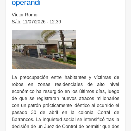
operandi
Víctor Romo
Sáb, 11/07/2026 - 12:39
La preocupación entre habitantes y víctimas de
robos en zonas residenciales de alto nivel
económico ha resurgido en los últimos días, luego
de que se registraran nuevos atracos millonarios
con un patrón prácticamente idéntico al ocurrido el
pasado 30 de abril en la colonia Corral de
Barrancos. La inquietud social se intensificó tras la
decisión de un Juez de Control de permitir que dos