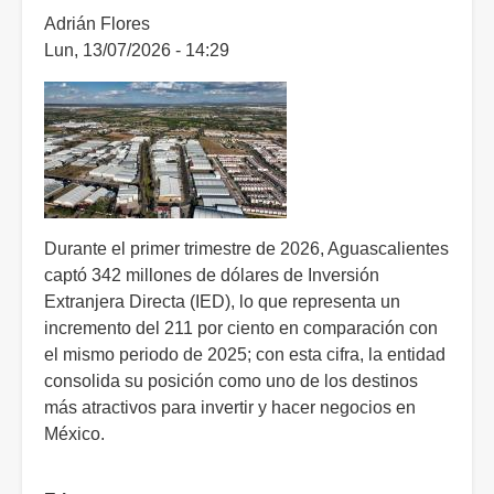
Adrián Flores
Lun, 13/07/2026 - 14:29
Durante el primer trimestre de 2026, Aguascalientes
captó 342 millones de dólares de Inversión
Extranjera Directa (IED), lo que representa un
incremento del 211 por ciento en comparación con
el mismo periodo de 2025; con esta cifra, la entidad
consolida su posición como uno de los destinos
más atractivos para invertir y hacer negocios en
México.