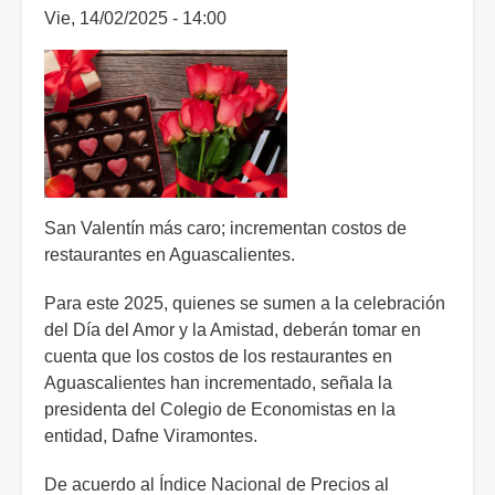
Vie, 14/02/2025 - 14:00
San Valentín más caro; incrementan costos de
restaurantes en Aguascalientes.
Para este 2025, quienes se sumen a la celebración
del Día del Amor y la Amistad, deberán tomar en
cuenta que los costos de los restaurantes en
Aguascalientes han incrementado, señala la
presidenta del Colegio de Economistas en la
entidad, Dafne Viramontes.
De acuerdo al Índice Nacional de Precios al